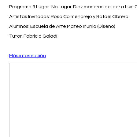
Programa 3 Lugar- No Lugar. Diez maneras de leer a Luis C
Artistas Invitados: Rosa Colmenarejo y Rafael Obrero
Alumnos: Escuela de Arte Mateo Inurria (Diseño)
Tutor: Fabricio Galadí
Más información