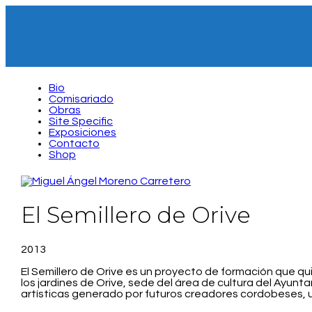
Bio
Comisariado
Obras
Site Specific
Exposiciones
Contacto
Shop
El Semillero de Orive
2013
El Semillero de Orive es un proyecto de formación que qu
los jardines de Orive, sede del área de cultura del Ayun
artísticas generado por futuros creadores cordobeses, un